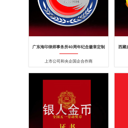
广东海印律师事务所40周年纪念徽章定制
西藏
上市公司和央企国企合作商