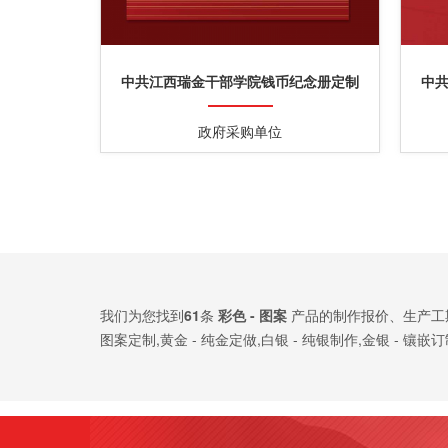
中共江西瑞金干部学院钱币纪念册定制
中
政府采购单位
我们为您找到
61
条
彩色 - 图案
产品的制作报价、生产工期
图案定制,黄金 - 纯金定做,白银 - 纯银制作,金银 - 镶