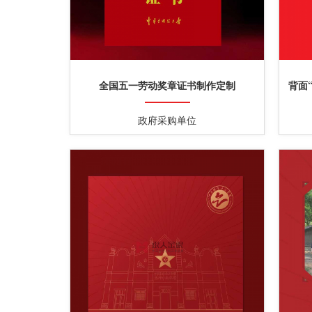
全国五一劳动奖章证书制作定制
背面
政府采购单位