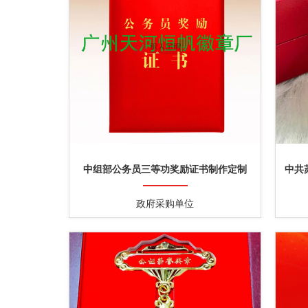
中组部公务员三等功奖励证书制作定制
中共
政府采购单位