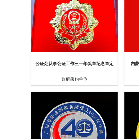
公证处从事公证工作三十年奖章纪念章定
内
制
政府采购单位