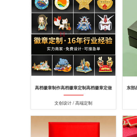
高档徽章制作高档徽章定制高档徽章定做
东部
文创设计 / 高端定制