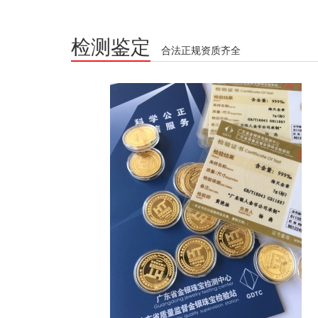
检测鉴定
合法正规资质齐全