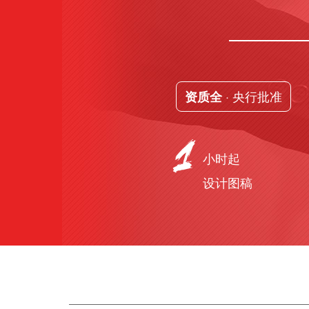
· 央行批准
资质全
小时起
设计图稿