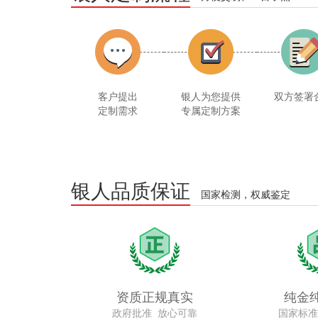
客户提出
银人为您提供
双方签署
定制需求
专属定制方案
银人品质保证
国家检测，权威鉴定
资质正规真实
纯金
政府批准 放心可靠
国家标准