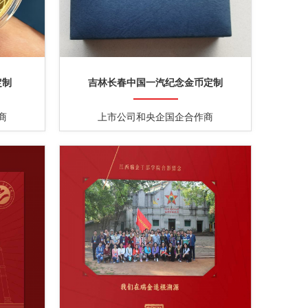
定制
吉林长春中国一汽纪念金币定制
商
上市公司和央企国企合作商