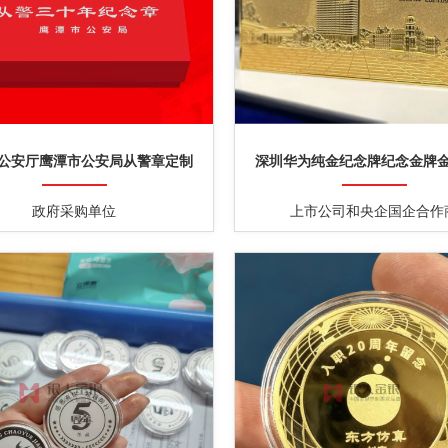
公安厅鹰潭市公安局从警章定制
深圳华为纯金纪念牌纪念金牌
政府采购单位
上市公司和央企国企合作