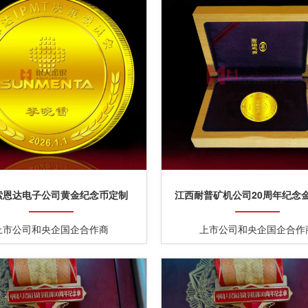
索恩达电子公司黄金纪念币定制
江西耐普矿机公司20周年纪念
上市公司和央企国企合作商
上市公司和央企国企合作