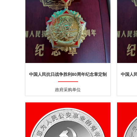
中国人民抗日战争胜利80周年纪念章定制
中国人
定做制作生产制造厂家
政府采购单位