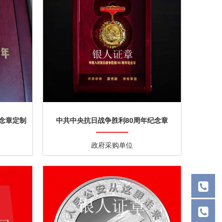
念章定制
中共中央抗日战争胜利80周年纪念章
政府采购单位