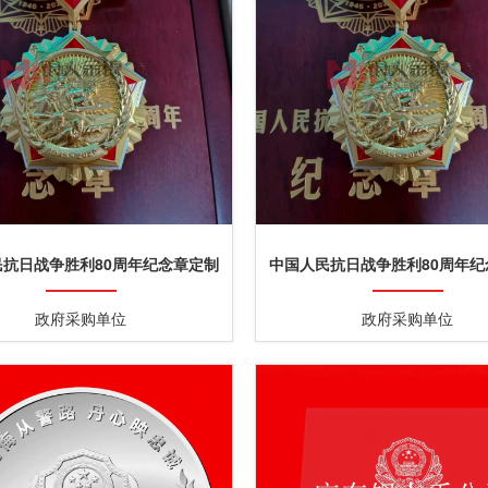
民抗日战争胜利80周年纪念章定制
中国人民抗日战争胜利80周年纪
定做制作生产制造厂家
定做制作生产制造厂家
政府采购单位
政府采购单位