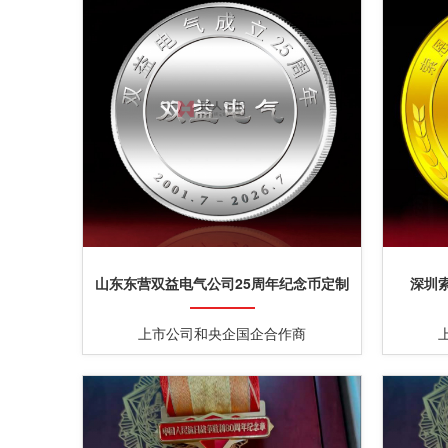
山东东营双益电气公司25周年纪念币定制
深圳
上市公司和央企国企合作商