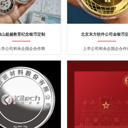
佛山超越教育纪念银币定制
北京东方软件公司金银币
上市公司和央企国企合作商
上市公司和央企国企合作