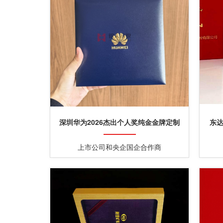
深圳华为2026杰出个人奖纯金金牌定制
东
上市公司和央企国企合作商