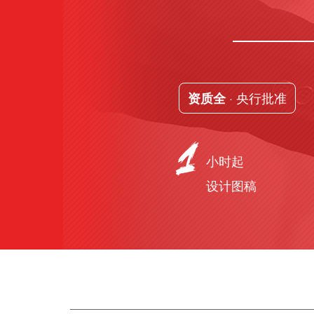
· 央行批准
资质全
小时起
设计图稿