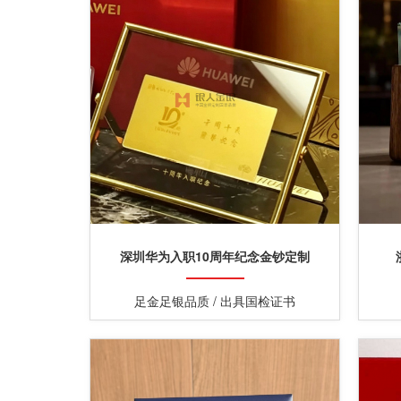
深圳华为入职10周年纪念金钞定制
足金足银品质 / 出具国检证书