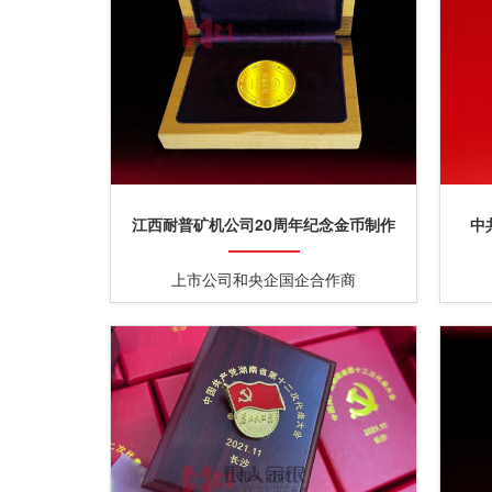
江西耐普矿机公司20周年纪念金币制作
中
上市公司和央企国企合作商