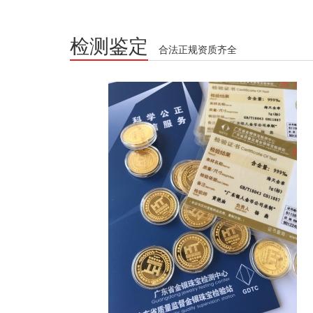
检测鉴定
合法正规资质齐全