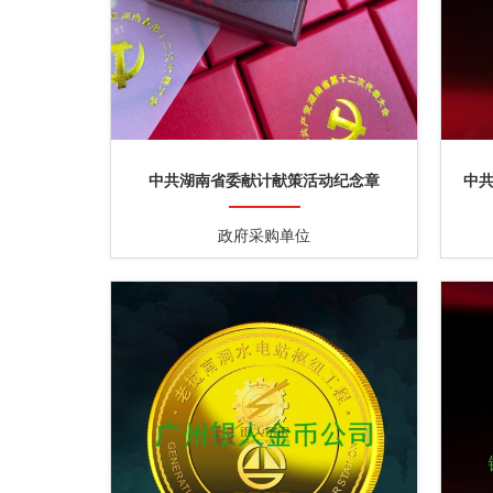
中共湖南省委献计献策活动纪念章
中
政府采购单位