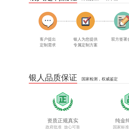
客户提出
银人为您提供
双方签署
定制需求
专属定制方案
银人品质保证
国家检测，权威鉴定
资质正规真实
纯金
政府批准 放心可靠
国家标准