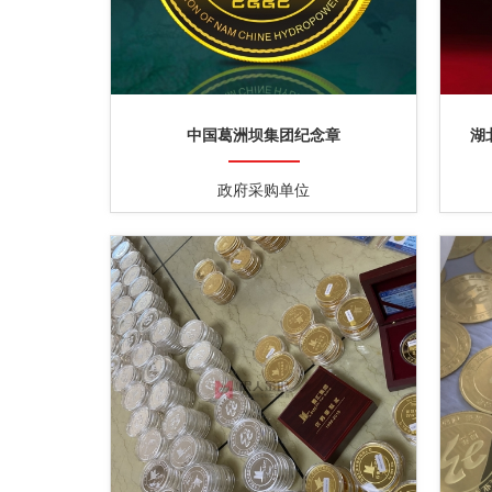
中国葛洲坝集团纪念章
湖
政府采购单位