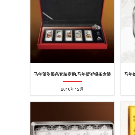
马年贺岁银条套装定购,马年贺岁银条盒装
马年
订购
2016年12月