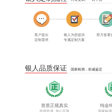
客户提出
银人为您提供
双方签署
定制需求
专属定制方案
银人品质保证
国家检测，权威鉴定
资质正规真实
纯金
政府批准 放心可靠
国家标准