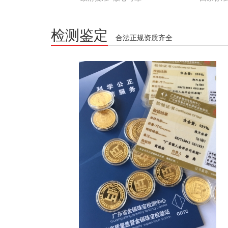
检测鉴定
合法正规资质齐全