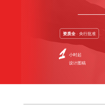
· 央行批准
资质全
小时起
设计图稿