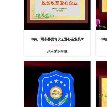
中共广州市委脱贫攻坚爱心企业奖牌
中
政府采购单位