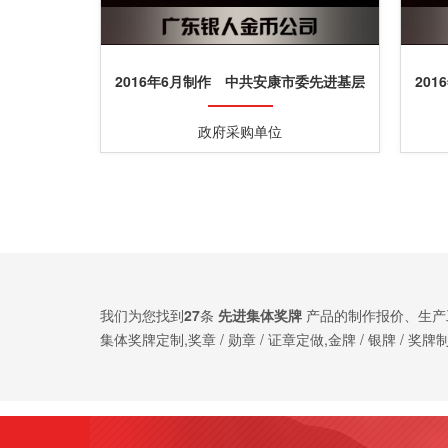
2016年6月制作 中共安康市委先进基层
20
党组织牌匾奖牌制作
政府采购单位
我们为您找到
27
条
先进集体奖牌
产品的制作报价、生产
集体奖牌定制,奖章 / 勋章 / 证章定做,金牌 / 银牌 / 