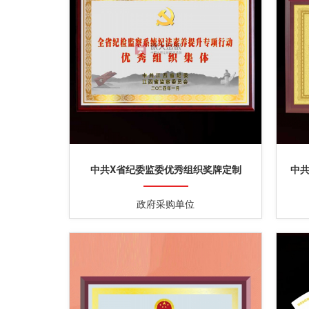
中共X省纪委监委优秀组织奖牌定制
中
政府采购单位