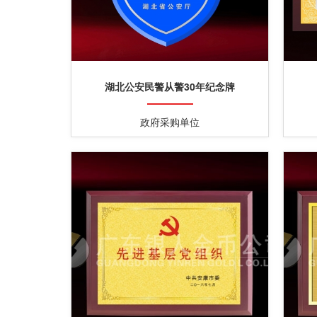
湖北公安民警从警30年纪念牌
政府采购单位