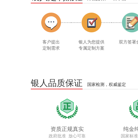
客户提出
银人为您提供
双方签署
定制需求
专属定制方案
银人品质保证
国家检测，权威鉴定
资质正规真实
纯金
政府批准 放心可靠
国家标准