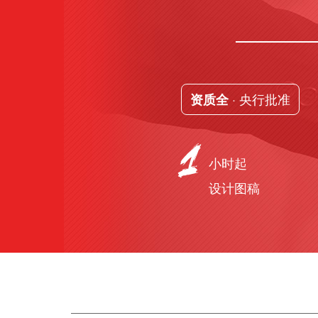
· 央行批准
资质全
小时起
设计图稿