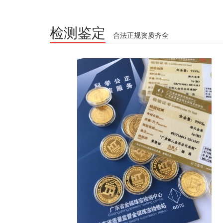
检测鉴定
合法正规资质齐全