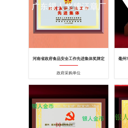
河南省政府食品安全工作先进集体奖牌定
毫州
制
政府采购单位