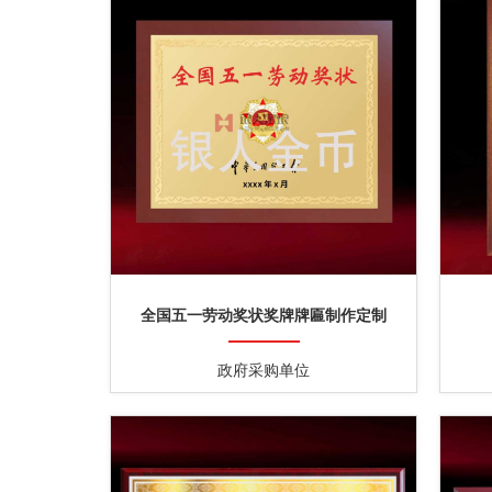
全国五一劳动奖状奖牌牌匾制作定制
政府采购单位