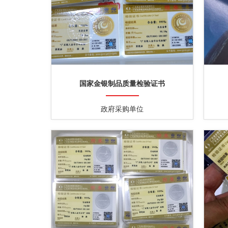
国家金银制品质量检验证书
政府采购单位