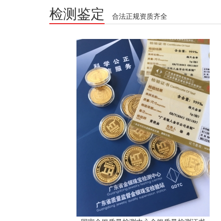
检测鉴定
合法正规资质齐全