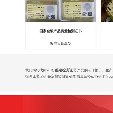
国家金银产品质量检测证书
政府采购单位
我们为您找到
20
条
鉴定检测证书
产品的制作报价、生产
检测证书定制,鉴定检验报告定做,质量合格证书制作等设