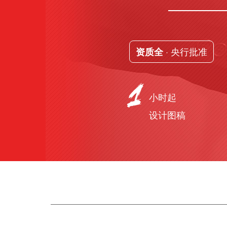
· 央行批准
资质全
小时起
设计图稿