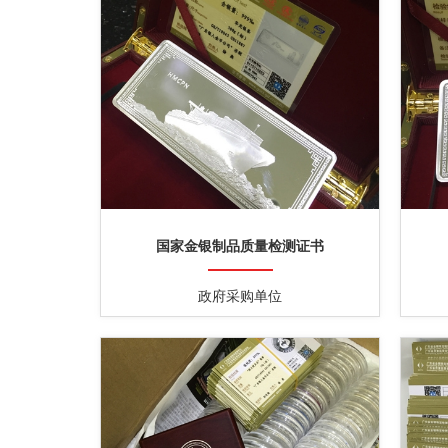
国家金银制品质量检测证书
政府采购单位