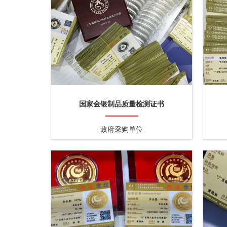
国家金银制品质量检测证书
政府采购单位