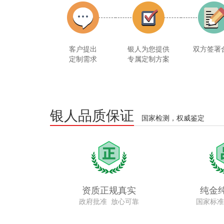
客户提出
银人为您提供
双方签署
定制需求
专属定制方案
银人品质保证
国家检测，权威鉴定
资质正规真实
纯金
政府批准 放心可靠
国家标准