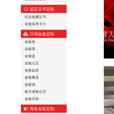
鉴定证书定制
纪念收藏证书
金银保养卡片
日用金银定制
金银条
金银章
金银盘
金银元宝
金银如意
金银餐具
金银画
银月饼银台历
金银水杯
商务金银定制