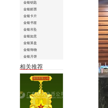
金银钥匙
金银邮票
金银卡片
金银书签
金银吊坠
金银如意
金银算盘
金银饰物
金银月饼
相关推荐