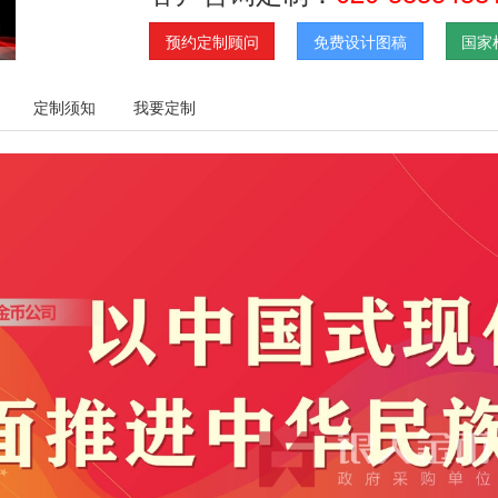
预约定制顾问
免费设计图稿
国家
定制须知
我要定制